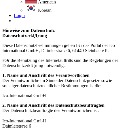
American
Korean
Login
Hinweise zum Datenschutz
DatenschutzerklДrung
Diese Datenschutzbestimmungen gelten fЭr das Portal der Ico-
International GmbH, Daimlerstraъe 6, 61449 Steinbach/Ts.
FЭr die Benutzung des Internetauftritts sind die Regelungen der
DatenschutzerklДrung notwendig.
1. Name und Anschrift des Verantwortlichen
Der Verantwortliche im Sinne der Datenschutzgesetze sowie
sonstiger datenschutzrechtlicher Bestimmungen ist die:
Ico-International GmbH
2. Name und Anschrift des Datenschutzbeauftragten
Der Datenschutzbeauftragte des Verantwortlichen ist:
Ico-International GmbH
Daimlerstraъe 6