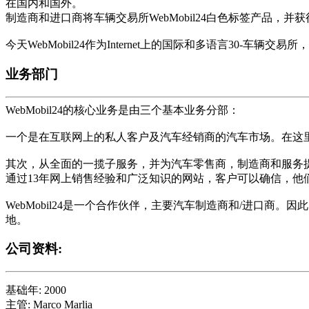
在国内和国外。
制造商和进口商将车辆交易所WebMobil24白色标签产品，
今天WebMobil24作为Internet上的国际和多语言30-车
业务部门
WebMobil24的核心业务是由三个基本业务分部：
一个是在互联网上的私人客户及汽车经销商的汽车市场。在这里，W
其次，从全面的一揽子服务，并为汽车零售商，制造商和服务提供商
通过13年网上销售经验和广泛知识的网站，客户可以确信，他们一
WebMobil24是一个合作伙伴，主要汽车制造商和/进口商
地。
公司资料:
基础年: 2000
主管: Marco Marlia