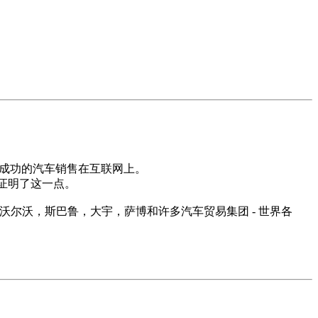
方案成功的汽车销售在互联网上。
单证明了这一点。
，沃尔沃，斯巴鲁，大宇，萨博和许多汽车贸易集团 - 世界各